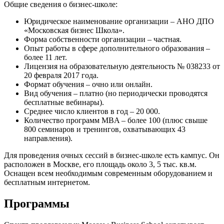
Общие сведения о бизнес-школе:
Юридическое наименование организации – АНО ДПО
«Московская бизнес Школа».
Форма собственности организации – частная.
Опыт работы в сфере дополнительного образования –
более 11 лет.
Лицензия на образовательную деятельность № 038233 от
20 февраля 2017 года.
Формат обучения – очно или онлайн.
Вид обучения – платно (но периодически проводятся
бесплатные вебинары).
Среднее число клиентов в год – 20 000.
Количество программ MBA – более 100 (плюс свыше
800 семинаров и тренингов, охватывающих 43
направления).
Для проведения очных сессий в бизнес-школе есть кампус. Он
расположен в Москве, его площадь около 3, 5 тыс. кв.м.
Оснащен всем необходимым современным оборудованием и
бесплатным интернетом.
Программы