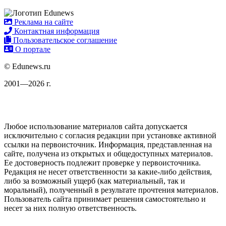
Реклама на сайте
Контактная информация
Пользовательское соглашение
О портале
© Edunews.ru
2001—2026 г.
Любое использование материалов сайта допускается
исключительно с согласия редакции при установке активной
ссылки на первоисточник. Информация, представленная на
сайте, получена из открытых и общедоступных материалов.
Ее достоверность подлежит проверке у первоисточника.
Редакция не несет ответственности за какие-либо действия,
либо за возможный ущерб (как материальный, так и
моральный), полученный в результате прочтения материалов.
Пользователь сайта принимает решения самостоятельно и
несет за них полную ответственность.