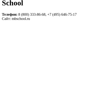
School
Телефон:
8 (800) 333-86-68, +7 (495) 646-75-17
Сайт: mbschool.ru