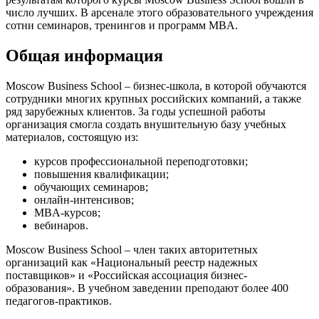
число лучших. В арсенале этого образовательного учреждения
сотни семинаров, тренингов и программ MBA.
Общая информация
Moscow Business School – бизнес-школа, в которой обучаются
сотрудники многих крупных российских компаний, а также
ряд зарубежных клиентов. За годы успешной работы
организация смогла создать внушительную базу учебных
материалов, состоящую из:
курсов профессиональной переподготовки;
повышения квалификации;
обучающих семинаров;
онлайн-интенсивов;
MBA-курсов;
вебинаров.
Moscow Business School – член таких авторитетных
организаций как «Национальный реестр надежных
поставщиков» и «Российская ассоциация бизнес-
образования». В учебном заведении преподают более 400
педагогов-практиков.