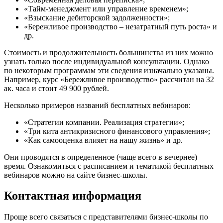
«Тайм-менеджмент или управление временем»;
«Взыскание дебиторской задолженности»;
«Бережливое производство – незатратный путь роста» и
др.
Стоимость и продолжительность большинства из них можно
узнать только после индивидуальной консультации. Однако
по некоторым программам эти сведения изначально указаны.
Например, курс «Бережливое производство» рассчитан на 32
ак. часа и стоит 49 900 рублей.
Несколько примеров названий бесплатных вебинаров:
«Стратегии компании. Реализация стратегии»;
«Три кита антикризисного финансового управления»;
«Как самооценка влияет на нашу жизнь» и др.
Они проводятся в определенное (чаще всего в вечернее)
время. Ознакомиться с расписанием и тематикой бесплатных
вебинаров можно на сайте бизнес-школы.
Контактная информация
Проще всего связаться с представителями бизнес-школы по