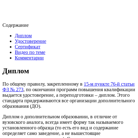
Содержание
Диплом
Удостоверение
Сертификат
Видео по теме
Комментарии
Диплом
По общему правилу, закрепленному в
15-м пункте 76-й статьи
ФЗ № 273
, по окончании программ повышения квалификации
выдается удостоверение, а переподготовки – диплом. Этого
стандарта придерживаются все организации дополнительного
образования (ДО).
Диплом о дополнительном образовании, в отличие от
вузовского аналога, всегда имеет форму так называемого
установленного образца (то есть его вид и содержание
определяет само заведение, а не вышестоящие