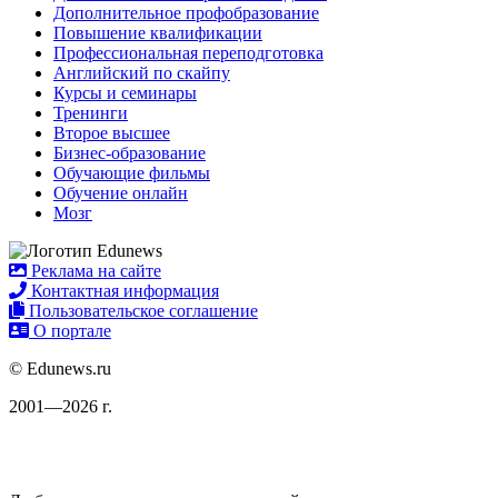
Дополнительное профобразование
Повышение квалификации
Профессиональная переподготовка
Английский по скайпу
Курсы и семинары
Тренинги
Второе высшее
Бизнес-образование
Обучающие фильмы
Обучение онлайн
Мозг
Реклама на сайте
Контактная информация
Пользовательское соглашение
О портале
© Edunews.ru
2001—2026 г.