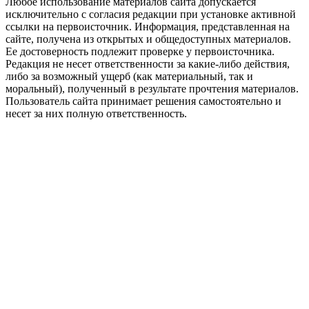
Любое использование материалов сайта допускается
исключительно с согласия редакции при установке активной
ссылки на первоисточник. Информация, представленная на
сайте, получена из открытых и общедоступных материалов.
Ее достоверность подлежит проверке у первоисточника.
Редакция не несет ответственности за какие-либо действия,
либо за возможный ущерб (как материальный, так и
моральный), полученный в результате прочтения материалов.
Пользователь сайта принимает решения самостоятельно и
несет за них полную ответственность.