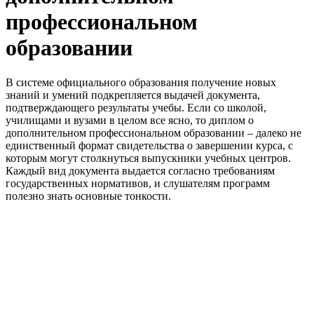
профессиональном
образовании
В системе официального образования получение новых
знаний и умений подкрепляется выдачей документа,
подтверждающего результаты учебы. Если со школой,
училищами и вузами в целом все ясно, то диплом о
дополнительном профессиональном образовании – далеко не
единственный формат свидетельства о завершении курса, с
которым могут столкнуться выпускники учебных центров.
Каждый вид документа выдается согласно требованиям
государственных нормативов, и слушателям программ
полезно знать основные тонкости.