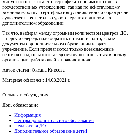
минус состоит в том, что сертификаты не имеют силы в
государственных учреждениях, так как по действующему
законодательству «сертификатов установленного образца» не
существует – есть только удостоверения и дипломы о
дополнительном образовании.
Так что, выбирая между огромным количеством центров ДО,
в первую очередь надо обратить внимание на то, какие
документы о дополнительном образовании выдает
учреждение. Если предлагаются только всевозможные
сертификаты, от такого заведения лучше отказаться в пользу
организации, работающей в правовом поле.
Автор статьи:
Оксана Киреева
Материал обновлен: 14.03.2021 г.
Отзывы и обсуждения
Доп. образование
Информация
Центры дополнительного образования
Педагогика ДО
Дополнительное образование детей