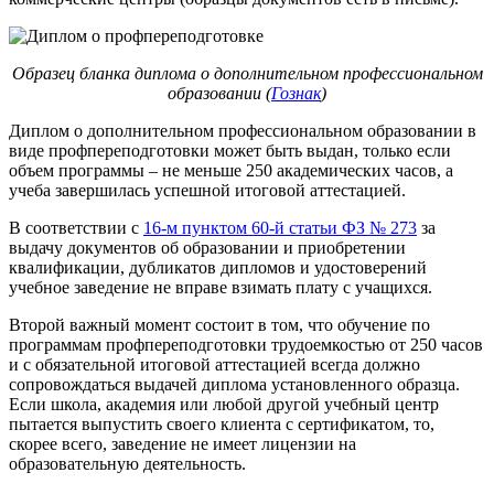
Образец бланка диплома о дополнительном профессиональном
образовании (
Гознак
)
Диплом о дополнительном профессиональном образовании в
виде профпереподготовки может быть выдан, только если
объем программы – не меньше 250 академических часов, а
учеба завершилась успешной итоговой аттестацией.
В соответствии с
16-м пунктом 60-й статьи ФЗ № 273
за
выдачу документов об образовании и приобретении
квалификации, дубликатов дипломов и удостоверений
учебное заведение не вправе взимать плату с учащихся.
Второй важный момент состоит в том, что обучение по
программам профпереподготовки трудоемкостью от 250 часов
и с обязательной итоговой аттестацией всегда должно
сопровождаться выдачей диплома установленного образца.
Если школа, академия или любой другой учебный центр
пытается выпустить своего клиента с сертификатом, то,
скорее всего, заведение не имеет лицензии на
образовательную деятельность.