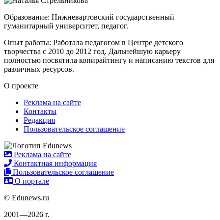
Образование: Нижневартовский государственный
гуманитарный университет, педагог.
Опыт работы: Работала педагогом в Центре детского
творчества с 2010 до 2012 год. Дальнейшую карьеру
полностью посвятила копирайтингу и написанию текстов для
различных ресурсов.
О проекте
Реклама на сайте
Контакты
Редакция
Пользовательское соглашение
Реклама на сайте
Контактная информация
Пользовательское соглашение
О портале
© Edunews.ru
2001—2026 г.