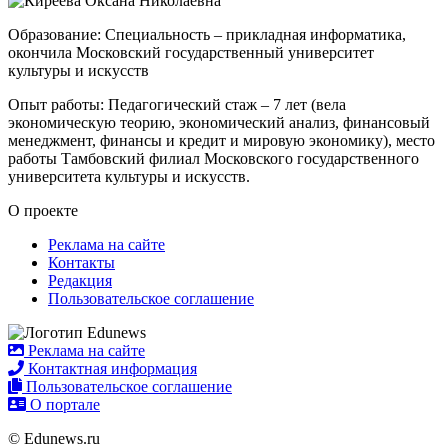
Образование: Специальность – прикладная информатика,
окончила Московский государственный университет
культуры и искусств
Опыт работы: Педагогический стаж – 7 лет (вела
экономическую теорию, экономический анализ, финансовый
менеджмент, финансы и кредит и мировую экономику), место
работы Тамбовский филиал Московского государственного
университета культуры и искусств.
О проекте
Реклама на сайте
Контакты
Редакция
Пользовательское соглашение
Реклама на сайте
Контактная информация
Пользовательское соглашение
О портале
© Edunews.ru